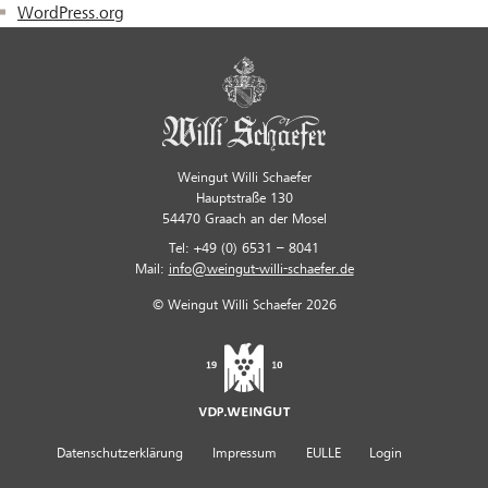
WordPress.org
Weingut Willi Schaefer
Hauptstraße 130
54470 Graach an der Mosel
Tel: +49 (0) 6531 – 8041
Mail:
info@weingut-willi-schaefer.de
© Weingut Willi Schaefer 2026
Datenschutzerklärung
Impressum
EULLE
Login