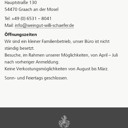
Hauptstraße 130
54470 Graach an der Mosel
Tel: +49 (0) 6531 – 8041
Mail:
info@weingut-willi-schaefer.de
Öffnungszeiten
Wir sind ein kleiner Familienbetrieb, unser Büro ist nicht
ständig besetzt.
Besuche, im Rahmen unserer Möglichkeiten, von April – Juli
nach vorheriger Anmeldung.
Keine Verkostungsmöglichkeiten von August bis März.
Sonn- und Feiertags geschlossen.