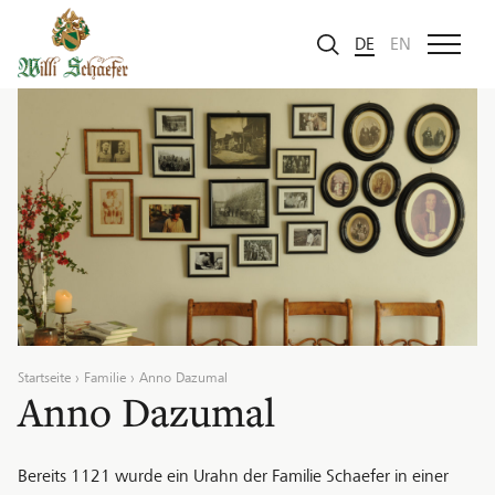
Zum Inhalt
DE
EN
Startseite
Familie
Anno Dazumal
Anno Dazumal
Bereits 1121 wurde ein Urahn der Familie Schaefer in einer