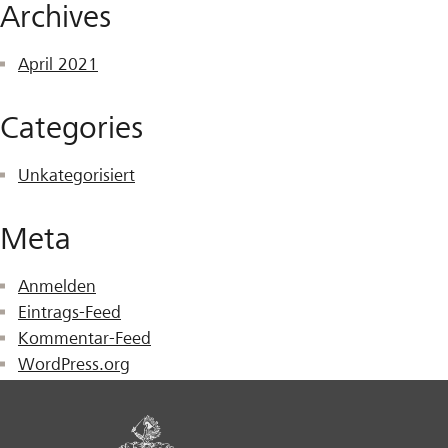
Archives
April 2021
Categories
Unkategorisiert
Meta
Anmelden
Eintrags-Feed
Kommentar-Feed
WordPress.org