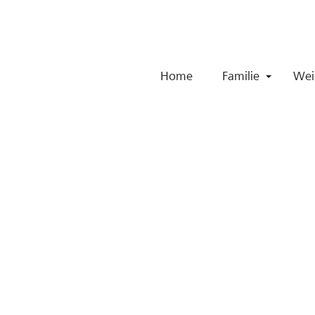
Zum Inhalt
Home
Familie
Wei