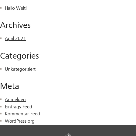
Hallo Welt!
Archives
April 2021
Categories
Unkategorisiert
Meta
Anmelden
Eintrags-Feed
Kommentar-Feed
WordPress.org