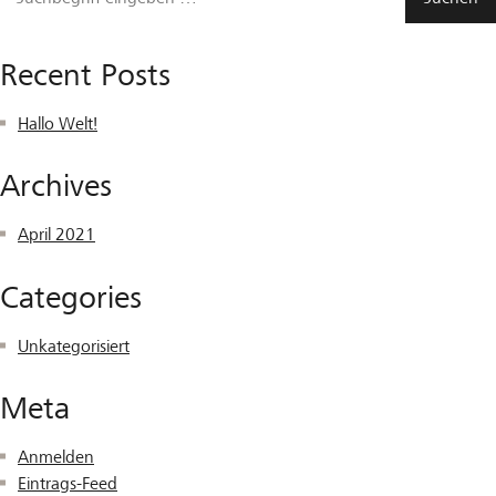
Recent Posts
Hallo Welt!
Archives
April 2021
Categories
Unkategorisiert
Meta
Anmelden
Eintrags-Feed