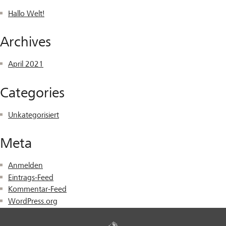
Hallo Welt!
Archives
April 2021
Categories
Unkategorisiert
Meta
Anmelden
Eintrags-Feed
Kommentar-Feed
WordPress.org