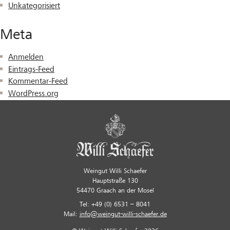
Unkategorisiert
Meta
Anmelden
Eintrags-Feed
Kommentar-Feed
WordPress.org
Weingut Willi Schaefer
Hauptstraße 130
54470 Graach an der Mosel
Tel: +49 (0) 6531 – 8041
Mail:
info@weingut-willi-schaefer.de