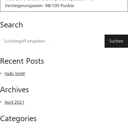
Versteigerungswein- 98/100 Punkte
Search
Recent Posts
Hallo Welt!
Archives
April 2021
Categories